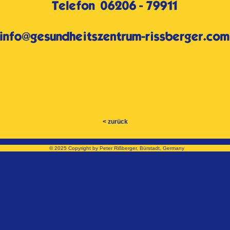
< zurück
© 2025 Copyright by Peter Rißberger, Bürstadt, Germany