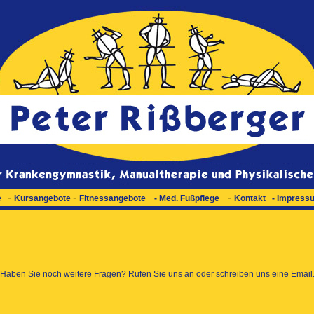
-
-
-
e
Kursangebote
Fitnessangebote
-
Med. Fußpflege
Kontakt
- Impress
Haben Sie noch weitere Fragen? Rufen Sie uns an oder schreiben uns eine Email